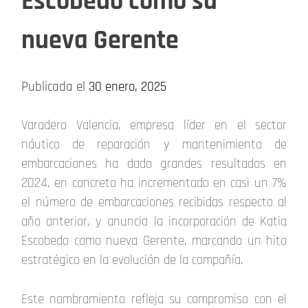
Escobedo como su
nueva Gerente
Publicada el
30 enero, 2025
Varadero Valencia, empresa líder en el sector
náutico de reparación y mantenimiento de
embarcaciones ha dado grandes resultados en
2024, en concreto ha incrementado en casi un 7%
el número de embarcaciones recibidas respecto al
año anterior, y anuncia la incorporación de Katia
Escobedo como nueva Gerente, marcando un hito
estratégico en la evolución de la compañía.
Este nombramiento refleja su compromiso con el