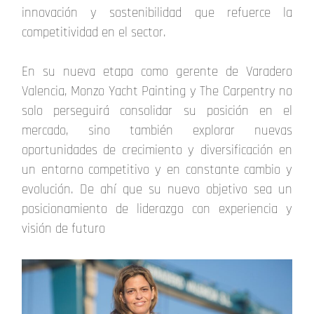
innovación y sostenibilidad que refuerce la
competitividad en el sector.
En su nueva etapa como gerente de Varadero
Valencia, Monzo Yacht Painting y The Carpentry no
solo perseguirá consolidar su posición en el
mercado, sino también explorar nuevas
oportunidades de crecimiento y diversificación en
un entorno competitivo y en constante cambio y
evolución. De ahí que su nuevo objetivo sea un
posicionamiento de liderazgo con experiencia y
visión de futuro