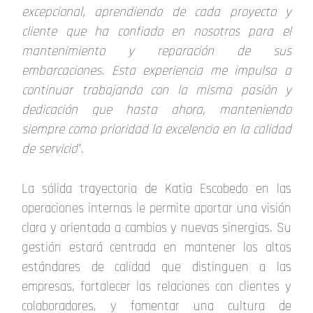
excepcional, aprendiendo de cada proyecto y
cliente que ha confiado en nosotros para el
mantenimiento y reparación de sus
embarcaciones. Esta experiencia me impulsa a
continuar trabajando con la misma pasión y
dedicación que hasta ahora, manteniendo
siempre como prioridad la excelencia en la calidad
de servicio
”.
La sólida trayectoria de Katia Escobedo en las
operaciones internas le permite aportar una visión
clara y orientada a cambios y nuevas sinergias. Su
gestión estará centrada en mantener los altos
estándares de calidad que distinguen a las
empresas, fortalecer las relaciones con clientes y
colaboradores, y fomentar una cultura de