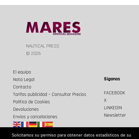
NAUTICAL PRESS
© 2026
El equipo
Siganos
Nota Legal
Contacto
FACEBOOK
Tarifas publicidad – Consultar Precios
X
Política de Cookies
LINKEDIN
Devoluciones
Newsletter
Envios y cancelaciones
Solicitamos su permiso para obtener datos estadísticos de su