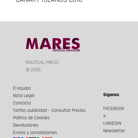
NAUTICAL PRESS
© 2026
El equipo
Siganos
Nota Legal
Contacto
FACEBOOK
Tarifas publicidad – Consultar Precios
X
Política de Cookies
LINKEDIN
Devoluciones
Newsletter
Envios y cancelaciones