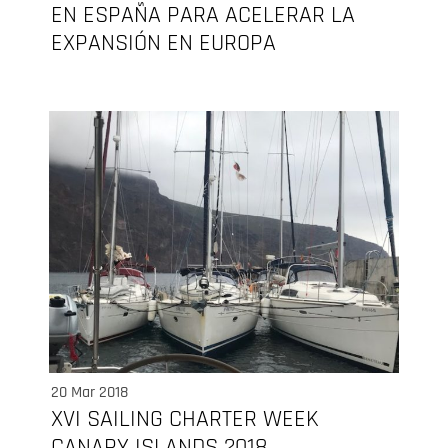
EN ESPAÑA PARA ACELERAR LA
EXPANSIÓN EN EUROPA
20 Mar 2018
XVI SAILING CHARTER WEEK
CANARY ISLANDS 2018