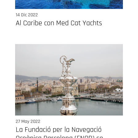
14 Dic 2022
Al Caribe con Med Cat Yachts
27 May 2022
La Fundació per la Navegació