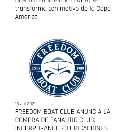
Oceànica Barcelona (FNOB) se
transforma con motivo de la Copa
América
15 Jul 2021
FREEDOM BOAT CLUB ANUNCIA LA
COMPRA DE FANAUTIC CLUB;
INCORPORANDO 23 UBICACIONES