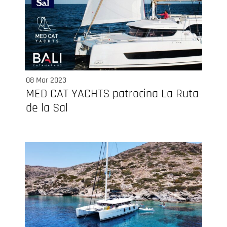
08 Mar 2023
MED CAT YACHTS patrocina La Ruta
de la Sal