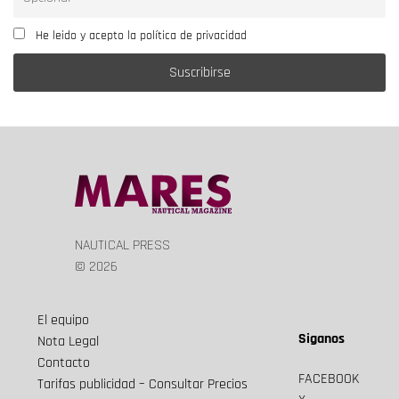
He leido y acepto la política de privacidad
NAUTICAL PRESS
© 2026
El equipo
Siganos
Nota Legal
Contacto
FACEBOOK
Tarifas publicidad – Consultar Precios