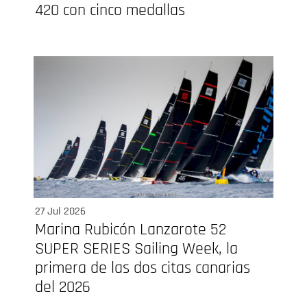
420 con cinco medallas
27 Jul 2026
Marina Rubicón Lanzarote 52
SUPER SERIES Sailing Week, la
primera de las dos citas canarias
del 2026