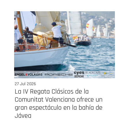
27 Jul 2026
La IV Regata Clásicos de la
Comunitat Valenciana ofrece un
gran espectáculo en la bahía de
Jávea