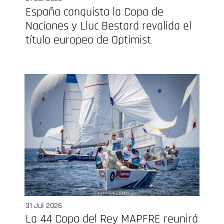
España conquista la Copa de
Naciones y Lluc Bestard revalida el
título europeo de Optimist
31 Jul 2026
La 44 Copa del Rey MAPFRE reunirá