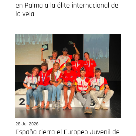
en Palma a la élite internacional de
la vela
28 Jul 2026
España cierra el Europeo Juvenil de