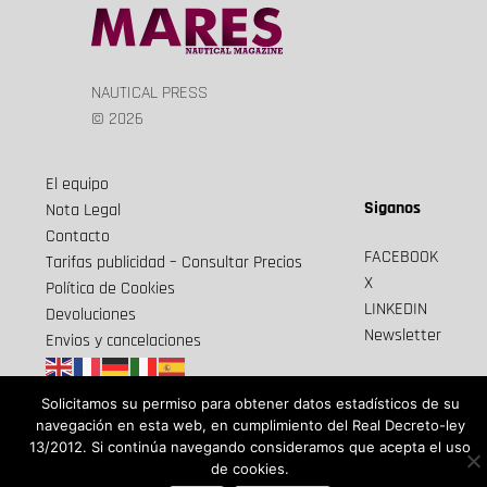
NAUTICAL PRESS
© 2026
El equipo
Siganos
Nota Legal
Contacto
FACEBOOK
Tarifas publicidad – Consultar Precios
X
Política de Cookies
LINKEDIN
Devoluciones
Newsletter
Envios y cancelaciones
Solicitamos su permiso para obtener datos estadísticos de su
navegación en esta web, en cumplimiento del Real Decreto-ley
13/2012. Si continúa navegando consideramos que acepta el uso
de cookies.