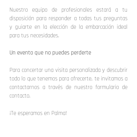
Nuestro equipo de profesionales estará a tu
disposición para responder a todas tus preguntas
y guiarte en la elección de la embarcación ideal
para tus necesidades.
Un evento que no puedes perderte
Para concertar una visita personalizada y descubrir
todo lo que tenemos para ofrecerte, te invitamos a
contactarnos a través de nuestro formulario de
contacto.
¡Te esperamos en Palma!