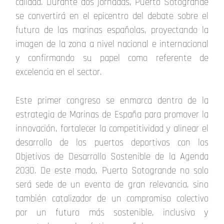
calidad. Durante dos jornadas, Puerto Sotogrande
se convertirá en el epicentro del debate sobre el
futuro de las marinas españolas, proyectando la
imagen de la zona a nivel nacional e internacional
y confirmando su papel como referente de
excelencia en el sector.
Este primer congreso se enmarca dentro de la
estrategia de Marinas de España para promover la
innovación, fortalecer la competitividad y alinear el
desarrollo de los puertos deportivos con los
Objetivos de Desarrollo Sostenible de la Agenda
2030. De este modo, Puerto Sotogrande no solo
será sede de un evento de gran relevancia, sino
también catalizador de un compromiso colectivo
por un futuro más sostenible, inclusivo y