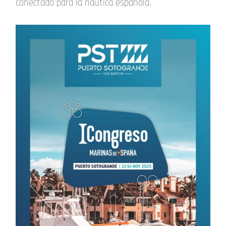
conectado para la náutica española.