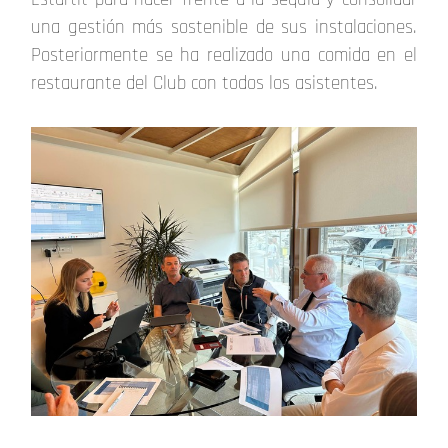
una gestión más sostenible de sus instalaciones.
Posteriormente se ha realizado una comida en el
restaurante del Club con todos los asistentes.