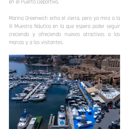
en el Puerto Deportivo.
Marina Greenwich echa el cierra, pero ya mira a la
III Muestra Náutica en la que espera poder seguir
creciendo y ofreciendo nuevos atractivos a las
marcas y a los visitantes.