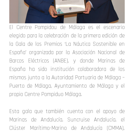
El Centre Pompidou de Málaga es el escenario
elegido para la celebración de la primera edición de
la Gala de los Premios ‘La Náutica Sostenible en
España’ organizada por la Asociación Nacional de
Barcos Eléctricos (ANBE), y donde Marinas de
España ha sido institución colaboradora de los
mismos junto a la Autoridad Portuaria de Málaga –
Puerto de Málaga, Ayuntamiento de Málaga y el
propio Centre Pompiduo Málaga.
Esta gala que también cuenta con el apoyo de
Marinas de Andalucía, Suncruise Andalucía, el
Clúster Marítimo-Marino de Andalucía (CMMA),