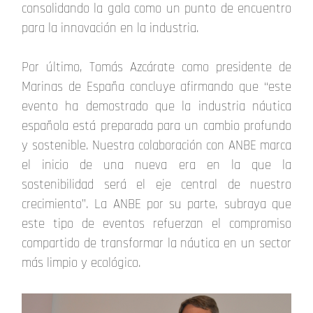
consolidando la gala como un punto de encuentro
para la innovación en la industria.
Por último, Tomás Azcárate como presidente de
Marinas de España concluye afirmando que “este
evento ha demostrado que la industria náutica
española está preparada para un cambio profundo
y sostenible. Nuestra colaboración con ANBE marca
el inicio de una nueva era en la que la
sostenibilidad será el eje central de nuestro
crecimiento”. La ANBE por su parte, subraya que
este tipo de eventos refuerzan el compromiso
compartido de transformar la náutica en un sector
más limpio y ecológico.