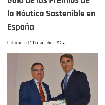
Gala de los Premios de
la Náutica Sostenible en
España
Publicada el
13 noviembre, 2024