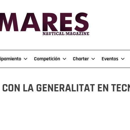
ipamiento
Competición
Charter
Eventos
A CON LA GENERALITAT EN TE