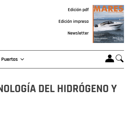
Edición pdf
Edición impresa
Newsletter
Puertos
CNOLOGÍA DEL HIDRÓGENO Y