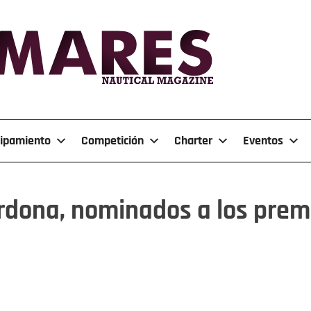
ipamiento
Competición
Charter
Eventos
dona, nominados a los premio