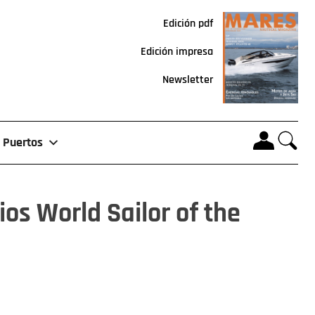
Edición pdf
Edición impresa
Newsletter
Puertos
s World Sailor of the