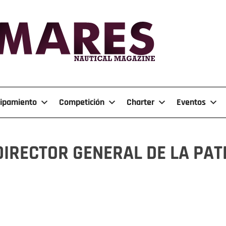
ipamiento
Competición
Charter
Eventos
IRECTOR GENERAL DE LA PAT