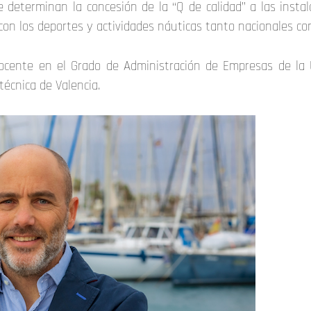
determinan la concesión de la “Q de calidad” a las instal
con los deportes y actividades náuticas tanto nacionales co
docente en el Grado de Administración de Empresas de la 
técnica de Valencia.