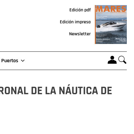
Edición pdf
Edición impresa
Newsletter
Puertos
RONAL DE LA NÁUTICA DE