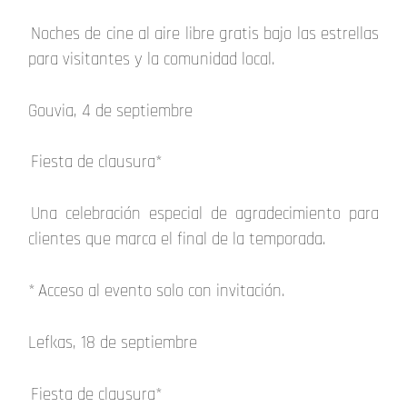
Noches de cine al aire libre gratis bajo las estrellas
para visitantes y la comunidad local.
Gouvia, 4 de septiembre
Fiesta de clausura*
Una celebración especial de agradecimiento para
clientes que marca el final de la temporada.
* Acceso al evento solo con invitación.
Lefkas, 18 de septiembre
Fiesta de clausura*