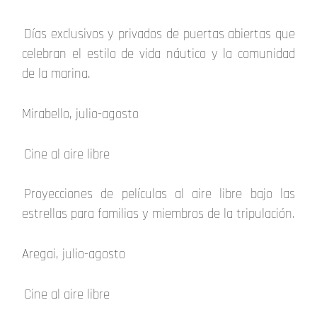
Días exclusivos y privados de puertas abiertas que
celebran el estilo de vida náutico y la comunidad
de la marina.
Mirabello, julio-agosto
Cine al aire libre
Proyecciones de películas al aire libre bajo las
estrellas para familias y miembros de la tripulación.
Aregai, julio-agosto
Cine al aire libre