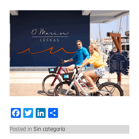
Facebook
Twitter
LinkedIn
Compartir
Posted in
Sin categoría