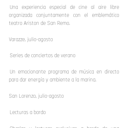
Una experiencia especial de cine al aire libre
organizada conjuntamente con el emblemático
teatro Ariston de San Remo.
Varazze, julio-agosto
Series de conciertos de verano
Un emocionante programa de música en directo
para dar energía y ambiente a la marina.
San Lorenzo, julio-agosto
Lecturas a bordo