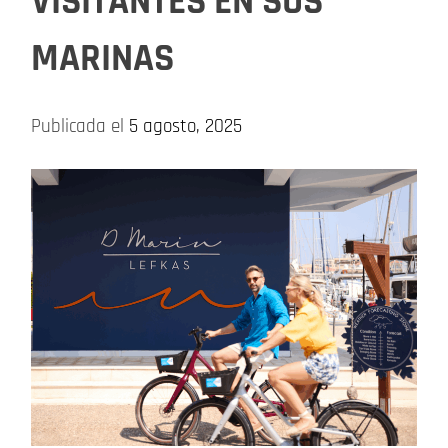
VISITANTES EN SUS
MARINAS
Publicada el
5 agosto, 2025