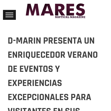
Skip
to
content
D-MARIN PRESENTA UN
ENRIQUECEDOR VERANO
DE EVENTOS Y
EXPERIENCIAS
EXCEPCIONALES PARA