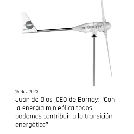
16 Nov 2023
Juan de Dios, CEO de Bornay: “Con
la energía minieólica todos
podemos contribuir a la transición
energética”