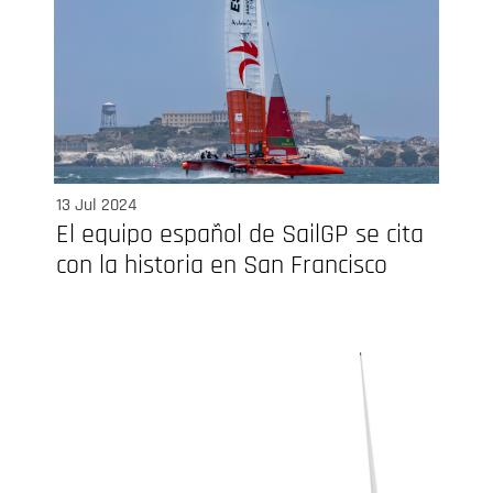
13 Jul 2024
El equipo español de SailGP se cita
con la historia en San Francisco