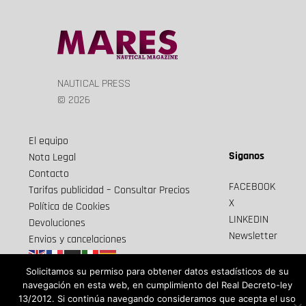
entradas
NAUTICAL PRESS
© 2026
El equipo
Siganos
Nota Legal
Contacto
FACEBOOK
Tarifas publicidad – Consultar Precios
X
Política de Cookies
LINKEDIN
Devoluciones
Newsletter
Envios y cancelaciones
Solicitamos su permiso para obtener datos estadísticos de su
navegación en esta web, en cumplimiento del Real Decreto-ley
13/2012. Si continúa navegando consideramos que acepta el uso