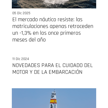
05 Dic 2025
El mercado náutico resiste: las
matriculaciones apenas retroceden
un -1,3% en los once primeros
meses del año
11 Dic 2024
NOVEDADES PARA EL CUIDADO DEL
MOTOR Y DE LA EMBARCACIÓN