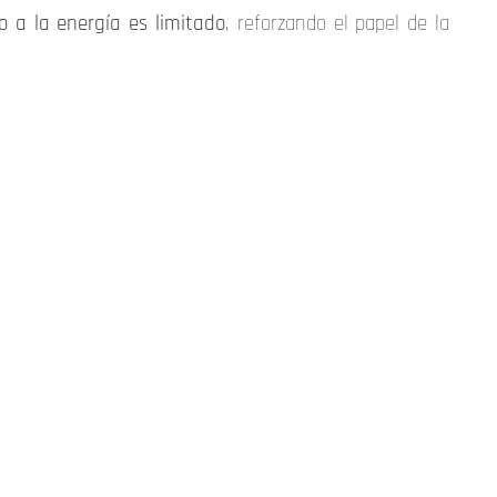
o a la energía es limitado
, reforzando el papel de la