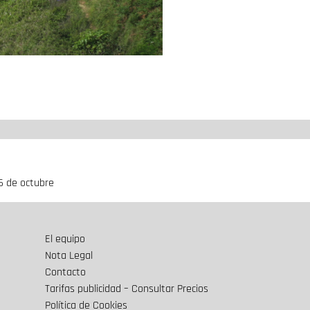
26 de octubre
El equipo
Nota Legal
Contacto
Tarifas publicidad – Consultar Precios
Política de Cookies