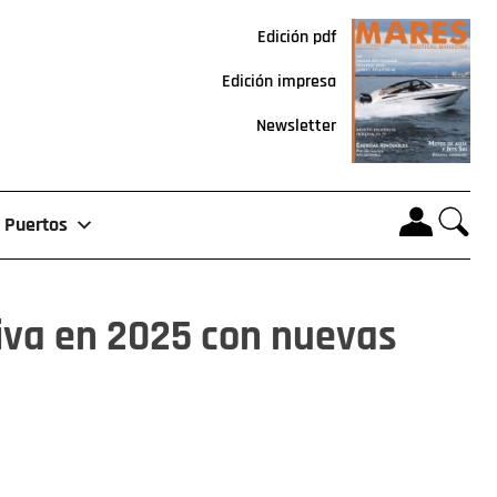
Edición pdf
Edición impresa
Newsletter
Puertos
iva en 2025 con nuevas