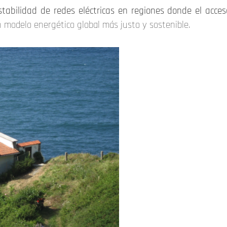
stabilidad de redes eléctricas en regiones donde el acces
n modelo energético global más justo y sostenible.