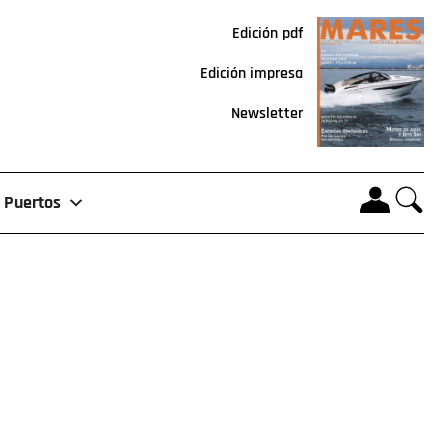
Edición pdf
Edición impresa
Newsletter
Puertos