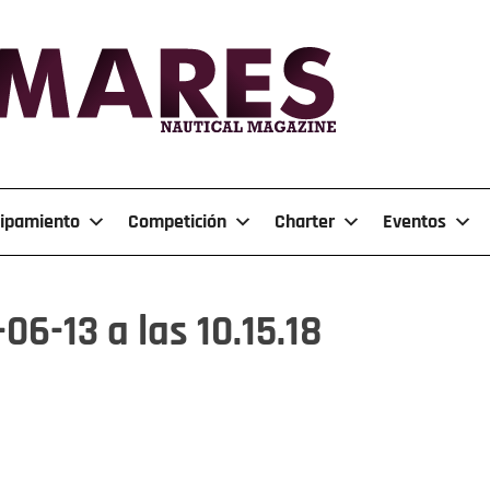
ipamiento
Competición
Charter
Eventos
6-13 a las 10.15.18