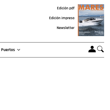
Edición pdf
Edición impresa
Newsletter
Puertos