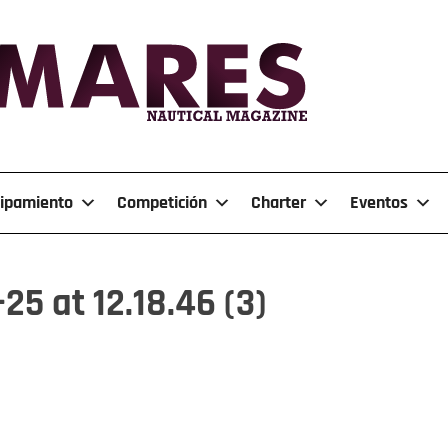
ipamiento
Competición
Charter
Eventos
5 at 12.18.46 (3)