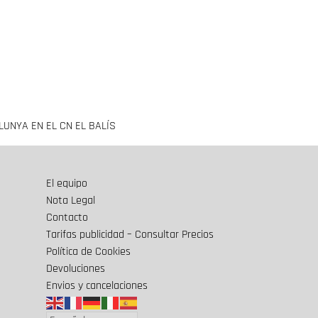
UNYA EN EL CN EL BALÍS
El equipo
Nota Legal
Contacto
Tarifas publicidad – Consultar Precios
Política de Cookies
Devoluciones
Envios y cancelaciones