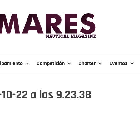
ipamiento
Competición
Charter
Eventos
10-22 a las 9.23.38