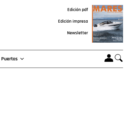
Edición pdf
Edición impresa
Newsletter
Puertos