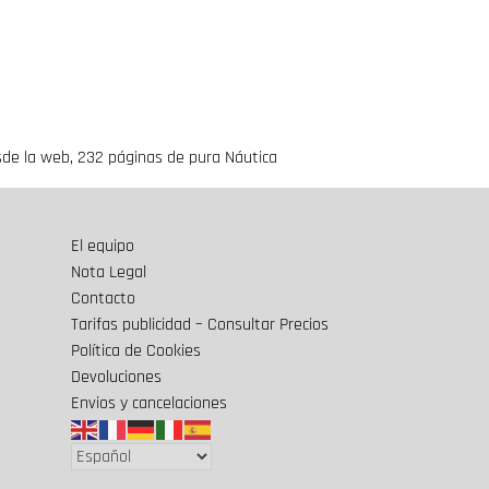
sde la web, 232 páginas de pura Náutica
El equipo
Nota Legal
Contacto
Tarifas publicidad – Consultar Precios
Política de Cookies
Devoluciones
Envios y cancelaciones