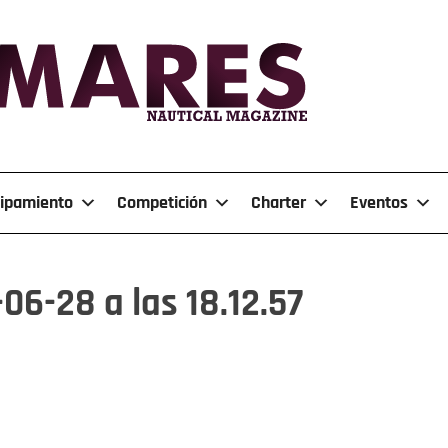
ipamiento
Competición
Charter
Eventos
06-28 a las 18.12.57