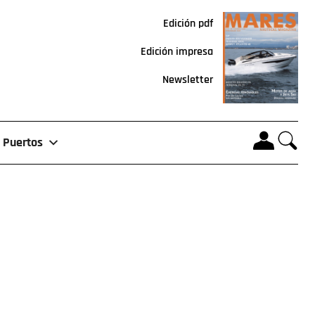
Edición pdf
Edición impresa
Newsletter
Puertos