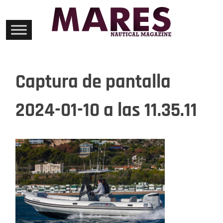
Skip
to
content
Captura de pantalla
2024-01-10 a las 11.35.11