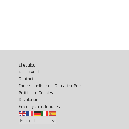
El equipo
Nota Legal
Contacto
Tarifas publicidad – Consultar Precios
Política de Cookies
Devoluciones
Envios y cancelaciones