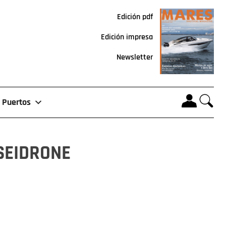
Edición pdf
Edición impresa
Newsletter
Puertos
OSEIDRONE