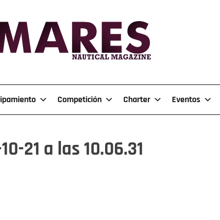
ipamiento
Competición
Charter
Eventos
0-21 a las 10.06.31