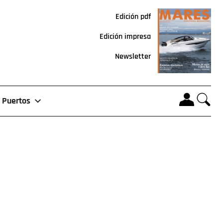
Edición pdf
Edición impresa
Newsletter
Puertos